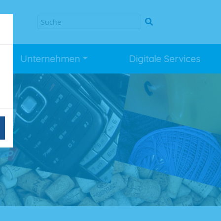
Unternehmen
Digitale Services
n