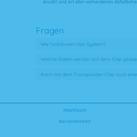
Anzahl und Art aller vorhandenen Abfallbeh
Fragen
Wie funktioniert das System?
Welche Daten werden auf dem Chip gespei
Kann mit dem Transponder-Chip auch eine
Impressum
Barrierefreiheit