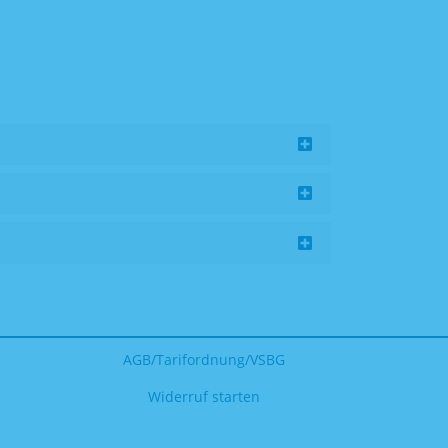
AGB/Tarifordnung/VSBG
Widerruf starten