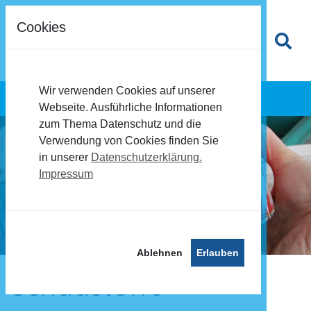
Cookies
Wir verwenden Cookies auf unserer
Webseite. Ausführliche Informationen
zum Thema Datenschutz und die
Verwendung von Cookies finden Sie
in unserer
Datenschutzerklärung.
Impressum
Ablehnen
Erlauben
Schadstoffe