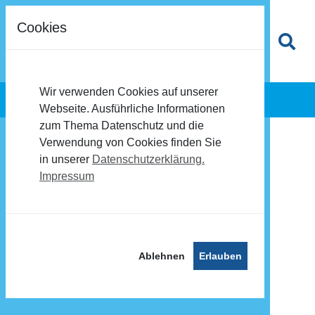
Cookies
Wir verwenden Cookies auf unserer
Webseite. Ausführliche Informationen
zum Thema Datenschutz und die
Verwendung von Cookies finden Sie
in unserer
Datenschutzerklärung.
Impressum
Ablehnen
Erlauben