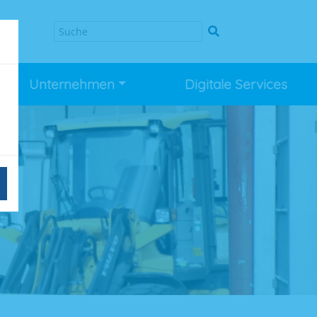
Unternehmen
Digitale Services
n