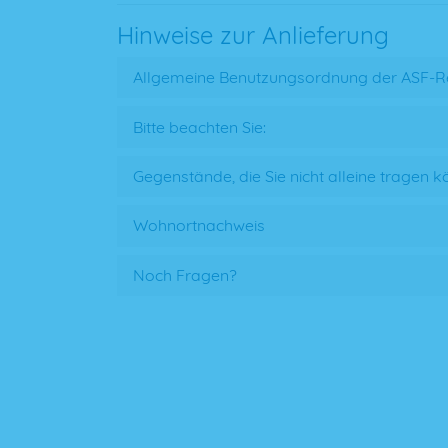
Hinweise zur Anlieferung
Allgemeine Benutzungsordnung der ASF-R
Bitte beachten Sie:
Gegenstände, die Sie nicht alleine tragen 
Wohnortnachweis
Noch Fragen?