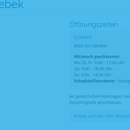
ebek
Öffnungszeiten
SOMMER
März bis Oktober
Mittwoch geschlossen!
Mo, Di, Fr: 9:00 - 17:00 Uhr
Do: 9:00 - 18:00 Uhr,
Sa: 9:00 - 14:00 Uhr
Schadstoffannahme:
freita
An gesetzlichen Feiertagen, Hei
Recyclinghöfe geschlossen.
Preise auf den ASF-Recyc