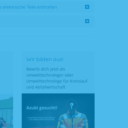
elektrische Teile enthalten
Wir bilden aus!
Bewirb dich jetzt als
Umwelttechnologin oder
Umwelttechnologe für Kreislauf-
und Abfallwirtschaft