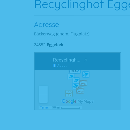
Recyclinghof Egg
Adresse
Bäckerweg (ehem. Flugplatz)
24852
Eggebek