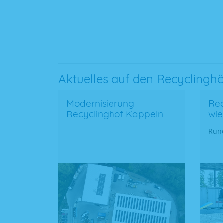
Aktuelles auf den Recyclingh
Modernisierung
Rec
Recyclinghof Kappeln
wie
Run