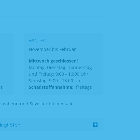
WINTER
November bis Februar
Mittwoch geschlossen!
Montag, Dienstag, Donnerstag
und Freitag: 9:00 - 16:00 Uhr
Samstag: 9:00 - 13:00 Uhr
gs
Schadstoffannahme:
freitags
ligabend und Silvester bleiben alle
linghöfen