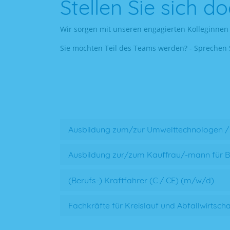
Stellen Sie sich d
Wir sorgen mit unseren engagierten Kolleginnen 
Sie möchten Teil des Teams werden? - Sprechen 
Ausbildung zum/zur Umwelttechnologen / U
Ausbildung zur/zum Kauffrau/-mann für
(Berufs-) Kraftfahrer (C / CE) (m/w/d)
Fachkräfte für Kreislauf und Abfallwirtsch