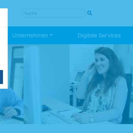
Unternehmen
Digitale Services
n