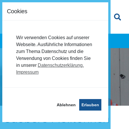
Cookies
Wir verwenden Cookies auf unserer
Webseite. Ausführliche Informationen
zum Thema Datenschutz und die
Verwendung von Cookies finden Sie
in unserer
Datenschutzerklärung.
Impressum
Ablehnen
Erlauben
Saubere Mülltonnen